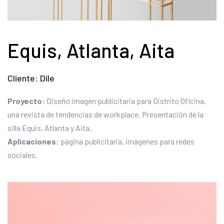
Equis, Atlanta, Aita
Cliente: Dile
Proyecto:
Diseño imagen publicitaria para Distrito Oficina,
una revista de tendencias de workplace. Presentación de la
silla Equis, Atlanta y Aita.
Aplicaciones:
página publicitaria, imágenes para redes
sociales.