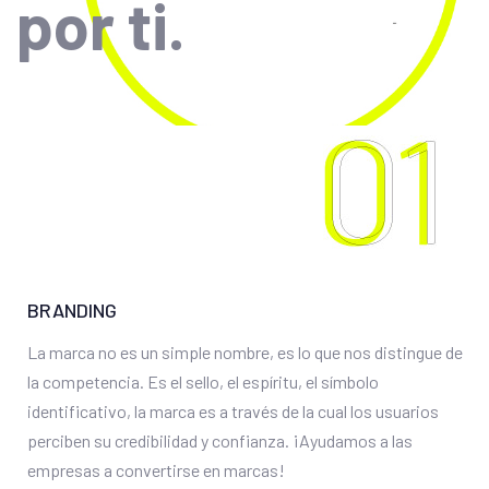
por ti.
BRANDING
La marca no es un simple nombre, es lo que nos distingue de
la competencia. Es el sello, el espíritu, el símbolo
identificativo, la marca es a través de la cual los usuarios
perciben su credibilidad y confianza. ¡Ayudamos a las
empresas a convertirse en marcas!