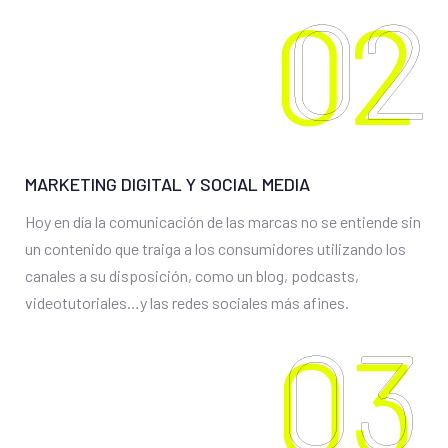
MARKETING DIGITAL Y SOCIAL MEDIA
Hoy en día la comunicación de las marcas no se entiende sin
un contenido que traiga a los consumidores utilizando los
canales a su disposición, como un blog, podcasts,
videotutoriales…y las redes sociales más afines.