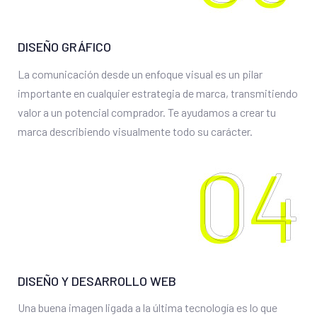
DISEÑO GRÁFICO
La comunicación desde un enfoque visual es un pilar
importante en cualquier estrategia de marca, transmitiendo
valor a un potencial comprador. Te ayudamos a crear tu
marca describiendo visualmente todo su carácter.
DISEÑO Y DESARROLLO WEB
Una buena imagen ligada a la última tecnología es lo que