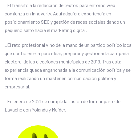
_El tránsito a la redacción de textos para entorno web
comienza en Innovarty. Aquí adquiere experiencia en
posicionamiento SEO y gestión de redes sociales dando un
pequeño salto hacia el marketing digital.
_El reto profesional vino de la mano de un partido político local
que confió en ella para idear, preparar y gestionar la campaña
electoral de las elecciones municipales de 2019. Tras esta
experiencia queda enganchada a la comunicación política y se
forma realizando un máster en comunicación política y
empresarial.
_En enero de 2021 se cumple la ilusión de formar parte de
Lavache con Yolanda y Maider.