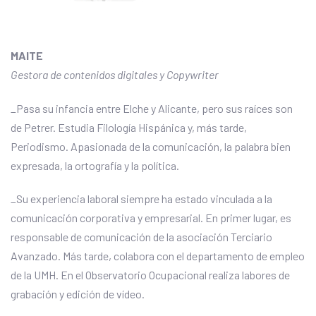
MAITE
Gestora de contenidos digitales y Copywriter
_Pasa su infancia entre Elche y Alicante, pero sus raíces son
de Petrer. Estudia Filología Hispánica y, más tarde,
Periodismo. Apasionada de la comunicación, la palabra bien
expresada, la ortografía y la política.
_Su experiencia laboral siempre ha estado vinculada a la
comunicación corporativa y empresarial. En primer lugar, es
responsable de comunicación de la asociación Terciario
Avanzado. Más tarde, colabora con el departamento de empleo
de la UMH. En el Observatorio Ocupacional realiza labores de
grabación y edición de vídeo.