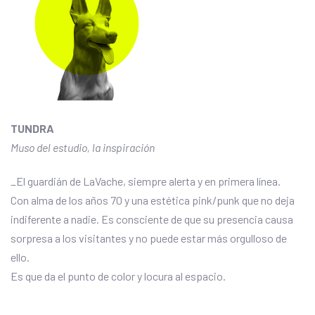
TUNDRA
Muso del estudio, la inspiración
_El guardián de LaVache, siempre alerta y en primera línea.
Con alma de los años 70 y una estética pink/punk que no deja
indiferente a nadie. Es consciente de que su presencia causa
sorpresa a los visitantes y no puede estar más orgulloso de
ello.
Es que da el punto de color y locura al espacio.