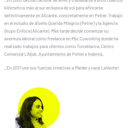
kilómetros más al sur en busca de sol para afincarse
definitivamente en Alicante, concretamente en Petrer. Trabajó
en el estudio de diseño Querida Milagros (Petrer) y la Agencia
Grupo Enfoca (Alicante). Más tarde decide comenzar su
aventura laboral como freelance en Pbc Coworking donde ha
realizado trabajos para clientes como Torreblanca, Centro
Comercial L’Aljub, Ayuntamiento de Petrer e Indenta.
_En 2017 une sus fuerzas creativas a Maider y nace LaVache!