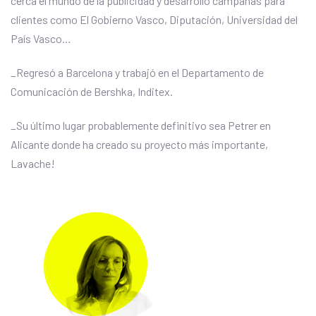
cerca el mundo de la publicidad y desarrolló campañas para
clientes como El Gobierno Vasco, Diputación, Universidad del
País Vasco…
_Regresó a Barcelona y trabajó en el Departamento de
Comunicación de Bershka, Inditex.
_Su último lugar probablemente definitivo sea Petrer en
Alicante donde ha creado su proyecto más importante,
Lavache!