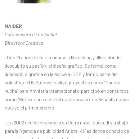
MAIDER
Cofundadora de LaVache!
Directora Creativa
_Con 19 años decidió mudarse a Barcelona y allí es donde
descubrió su pasión, el diseño gráfico. Se formó como
diseñadora gráfica en la escuela IDEP y formó parte del
colectivo I+DEP, donde realizó ​proyectos como “Maceta
hucha” para Amnistía Internacional o participó en concursos
como “Reflexiones sobre el coche urbano” de Renault, donde
obtuvo el primer premio.
​_En 2002 decide mudarse a su tierra natal, Euskadi y trabajó
para la Agencia de publicidad Arista. Allí es donde conoció de