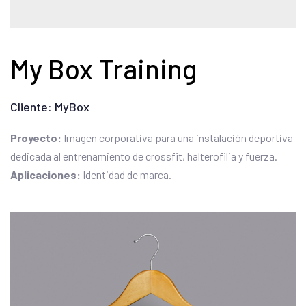
My Box Training
Cliente: MyBox
Proyecto:
Imagen corporativa para una instalación deportiva
dedicada al entrenamiento de crossfit, halterofilia y fuerza.
Aplicaciones:
Identidad de marca.